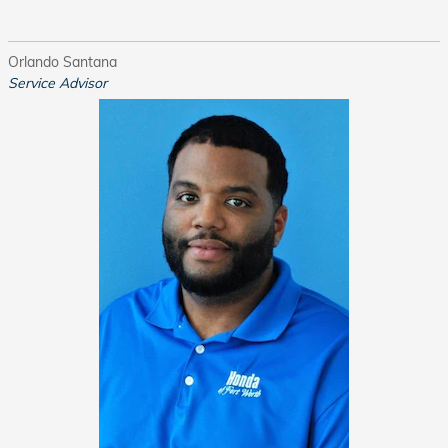
Orlando Santana
Service Advisor