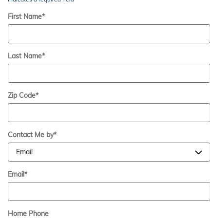
First Name
*
Last Name
*
Zip Code
*
Contact Me by
*
Email
*
Home Phone