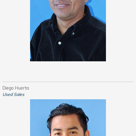
Diego Huerta
Used Sales