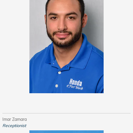
Imar Zamara
Receptionist