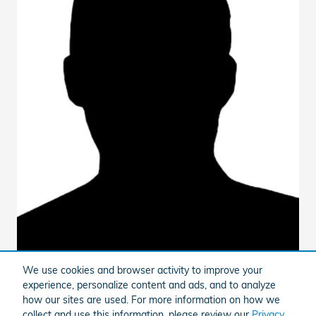
We use cookies and browser activity to improve your
experience, personalize content and ads, and to analyze
how our sites are used. For more information on how we
collect and use this information, please review our
Privacy