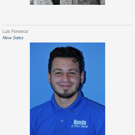
Luis Fonseca
New Sales