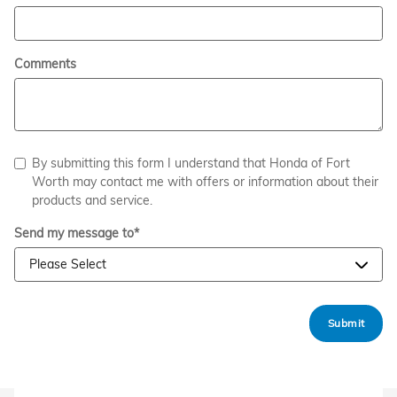
Comments
By submitting this form I understand that Honda of Fort
Worth may contact me with offers or information about their
products and service.
Send my message to
*
Submit