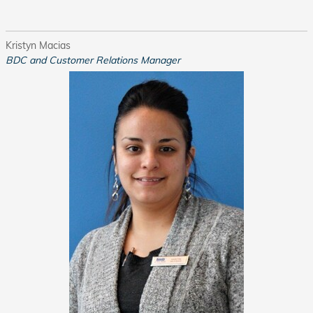
Kristyn Macias
BDC and Customer Relations Manager