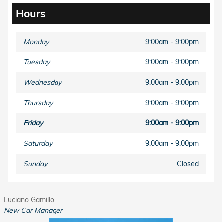
Hours
Monday
9:00am - 9:00pm
Tuesday
9:00am - 9:00pm
Wednesday
9:00am - 9:00pm
Thursday
9:00am - 9:00pm
Friday
9:00am - 9:00pm
Saturday
9:00am - 9:00pm
Sunday
Closed
Luciano Gamillo
New Car Manager