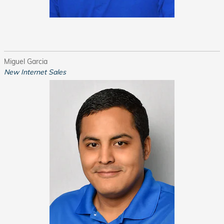
Miguel Garcia
New Internet Sales