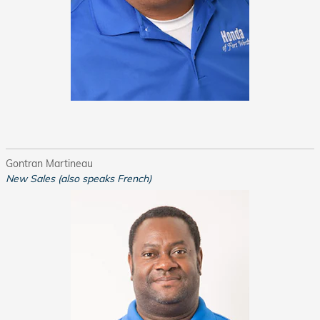
Gontran Martineau
New Sales (also speaks French)