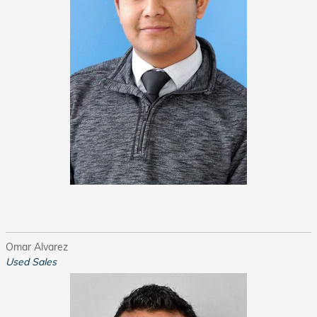
Omar Alvarez
Used Sales