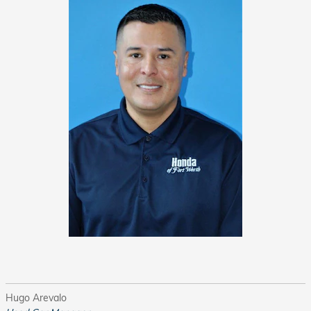
Hugo Arevalo