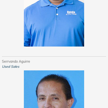
Serrvando Aguirre
Used Sales