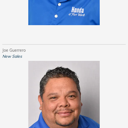
Joe Guerrero
New Sales